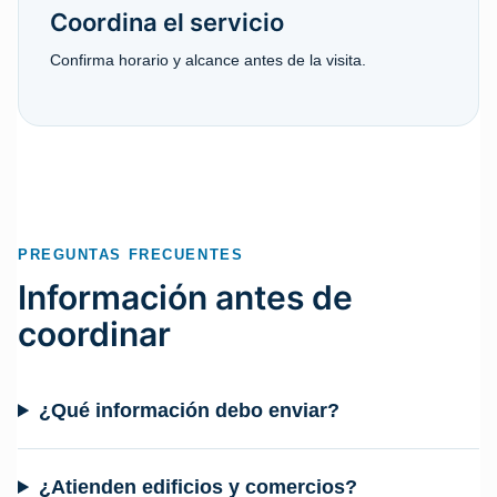
Coordina el servicio
Confirma horario y alcance antes de la visita.
PREGUNTAS FRECUENTES
Información antes de
coordinar
¿Qué información debo enviar?
¿Atienden edificios y comercios?