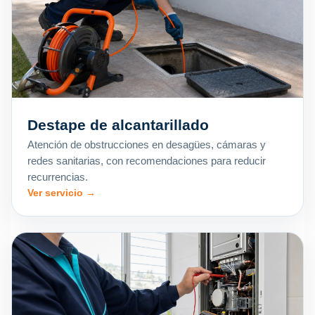
Destape de alcantarillado
Atención de obstrucciones en desagües, cámaras y
redes sanitarias, con recomendaciones para reducir
recurrencias.
Ver servicio →