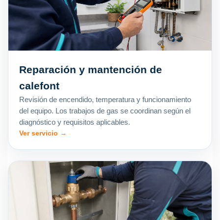
Reparación y mantención de
calefont
Revisión de encendido, temperatura y funcionamiento
del equipo. Los trabajos de gas se coordinan según el
diagnóstico y requisitos aplicables.
Ver servicio →