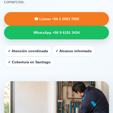
comercios.
☎ Llamar +56 2 2683 7000
WhatsApp +56 9 6191 3434
✓ Atención coordinada
✓ Alcance informado
✓ Cobertura en Santiago