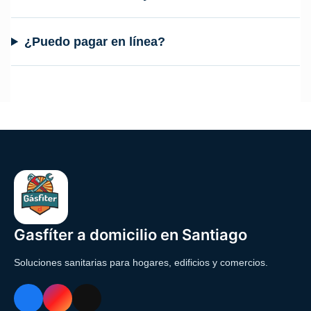
¿Puedo pagar en línea?
Gasfíter a domicilio en Santiago
Soluciones sanitarias para hogares, edificios y comercios.