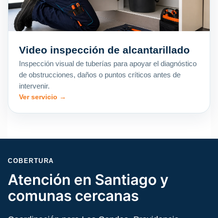
Video inspección de alcantarillado
Inspección visual de tuberías para apoyar el diagnóstico
de obstrucciones, daños o puntos críticos antes de
intervenir.
Ver servicio →
COBERTURA
Atención en Santiago y
comunas cercanas