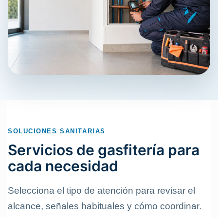
SOLUCIONES SANITARIAS
Servicios de gasfitería para
cada necesidad
Selecciona el tipo de atención para revisar el
alcance, señales habituales y cómo coordinar.