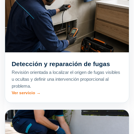
Detección y reparación de fugas
Revisión orientada a localizar el origen de fugas visibles
u ocultas y definir una intervención proporcional al
problema.
Ver servicio →