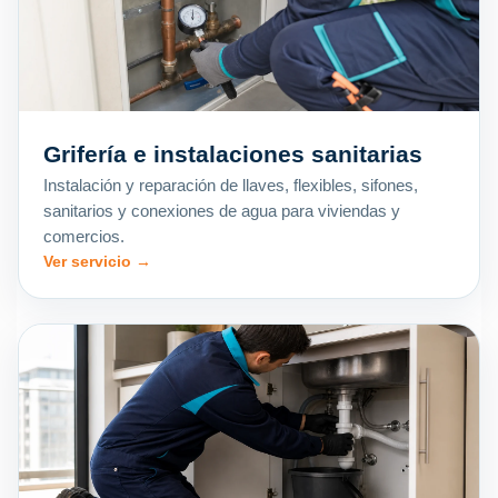
Grifería e instalaciones sanitarias
Instalación y reparación de llaves, flexibles, sifones,
sanitarios y conexiones de agua para viviendas y
comercios.
Ver servicio →