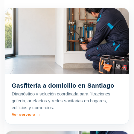
Gasfitería a domicilio en Santiago
Diagnóstico y solución coordinada para filtraciones,
grifería, artefactos y redes sanitarias en hogares,
edificios y comercios.
Ver servicio →