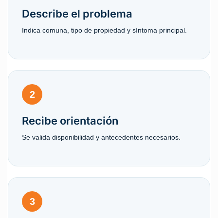
Describe el problema
Indica comuna, tipo de propiedad y síntoma principal.
2
Recibe orientación
Se valida disponibilidad y antecedentes necesarios.
3