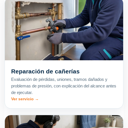
Reparación de cañerías
Evaluación de pérdidas, uniones, tramos dañados y
problemas de presión, con explicación del alcance antes
de ejecutar.
Ver servicio →